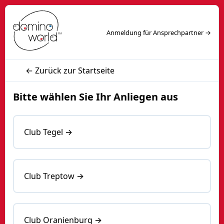
Anmeldung für Ansprechpartner →
← Zurück zur Startseite
Bitte wählen Sie Ihr Anliegen aus
Club Tegel →
Club Treptow →
Club Oranienburg →