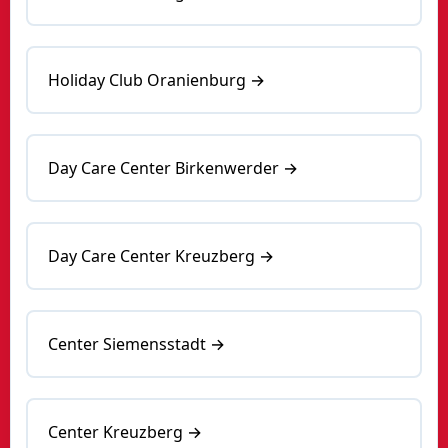
Holiday Club Oranienburg →
Day Care Center Birkenwerder →
Day Care Center Kreuzberg →
Center Siemensstadt →
Center Kreuzberg →