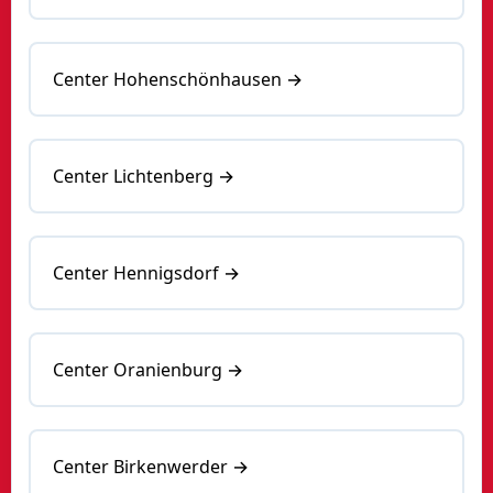
Center Hohenschönhausen →
Center Lichtenberg →
Center Hennigsdorf →
Center Oranienburg →
Center Birkenwerder →